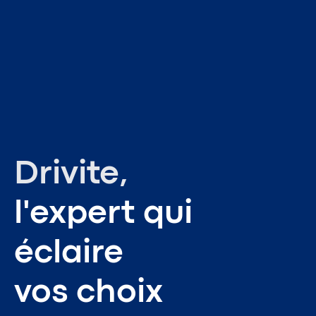
Drivite,
l'expert qui
éclaire
vos choix