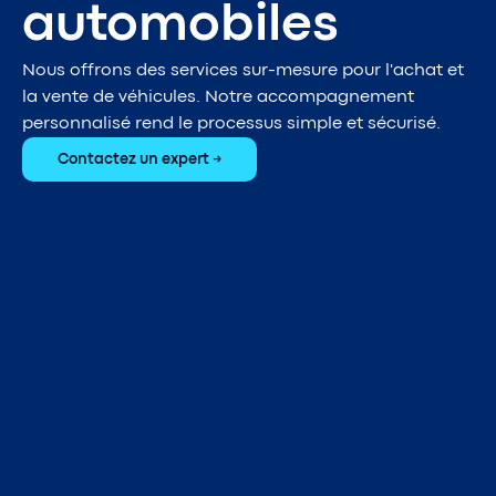
automobiles
Nous offrons des services sur-mesure pour l'achat et
la vente de véhicules. Notre accompagnement
personnalisé rend le processus simple et sécurisé.
Contactez un expert
→