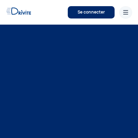
Se connecter